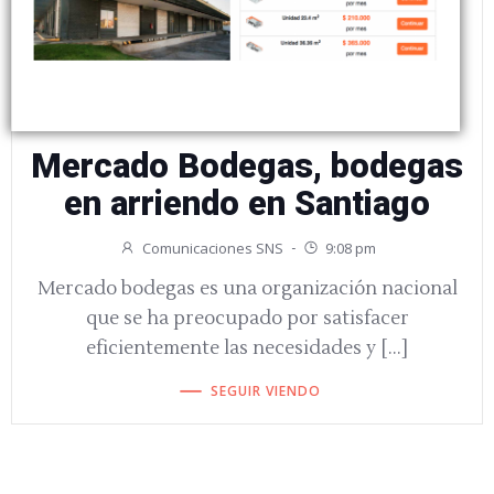
Mercado Bodegas, bodegas
en arriendo en Santiago
Comunicaciones SNS
9:08 pm
-
Mercado bodegas es una organización nacional
que se ha preocupado por satisfacer
eficientemente las necesidades y […]
SEGUIR VIENDO