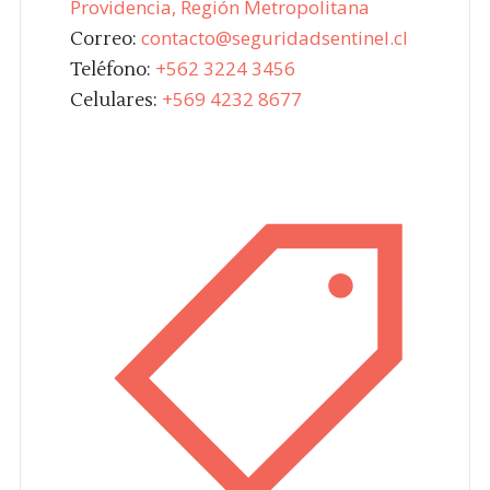
Providencia, Región Metropolitana
contacto@seguridadsentinel.cl
Correo:
+562 3224 3456
Teléfono:
+569 4232 8677
Celulares: