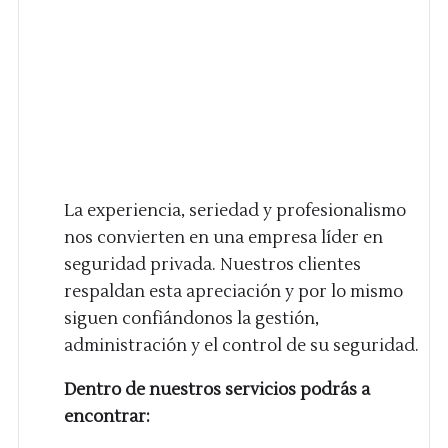
La experiencia, seriedad y profesionalismo
nos convierten en una empresa líder en
seguridad privada. Nuestros clientes
respaldan esta apreciación y por lo mismo
siguen confiándonos la gestión,
administración y el control de su seguridad.
Dentro de nuestros servicios podrás a
encontrar: