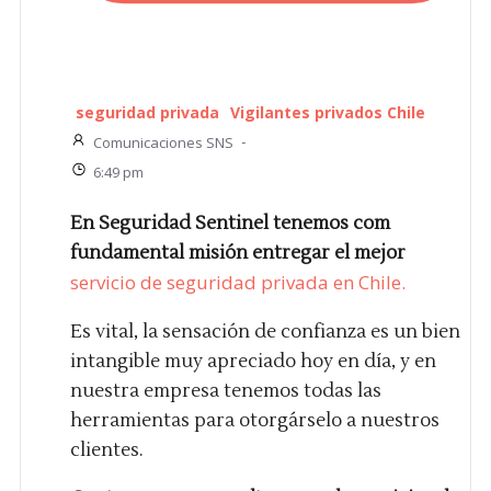
seguridad privada
Vigilantes privados Chile
Comunicaciones SNS
-
6:49 pm
En Seguridad Sentinel tenemos com
fundamental misión entregar el mejor
servicio de seguridad privada en Chile.
Es vital, la sensación de confianza es un bien
intangible muy apreciado hoy en día, y en
nuestra empresa tenemos todas las
herramientas para otorgárselo a nuestros
clientes.