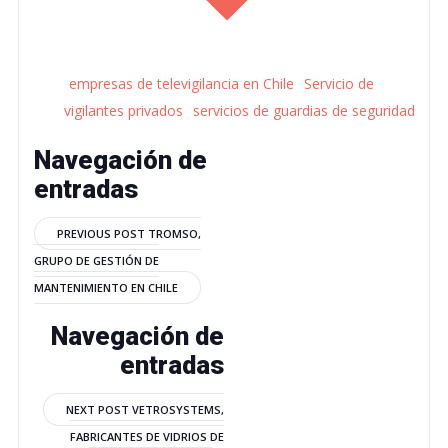
empresas de televigilancia en Chile
Servicio de
vigilantes privados
servicios de guardias de seguridad
Navegación de
entradas
PREVIOUS POST
TROMSO,
GRUPO DE GESTIÓN DE
MANTENIMIENTO EN CHILE
Navegación de
entradas
NEXT POST
VETROSYSTEMS,
FABRICANTES DE VIDRIOS DE