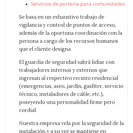
Servicios de portería para comunidades
Se basa en un exhaustivo trabajo de
vigilancia y control de puntos de acceso,
además de la oportuna coordinación con la
persona a cargo de los recursos humanos
que el cliente designa
El guardia de seguridad sabrá lidiar con
trabajadores internos y externos que
ingresan al respectivo recinto residencial
(emergencias, aseo, jardín, gasfiter, servicio
técnico, instaladores de cable, etc.),
poseyendo una personalidad firme pero
cordial
Nuestra empresa vela por la seguridad de la
instalación y a su vez se mantiene en