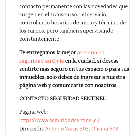
contacto permanente con las novedades que
surgen en el transcurso del servicio,
controlando horarios de inicio y término de
los turnos, pero también supervisando
constantemente
asesoría en
Te entregamos la mejor
seguridad en Chile
en la cuidad, si deseas
sentirte mas seguro en tus espacio o para tus
inmuebles, solo debes de ingresar a nuestra
página web y comunicarte con nosotros.
CONTACTO SEGURIDAD SENTINEL
Página web:
https://www.seguridadsentinel.cl/
Antonio Varas 303, Oficina 603,
Dirección: