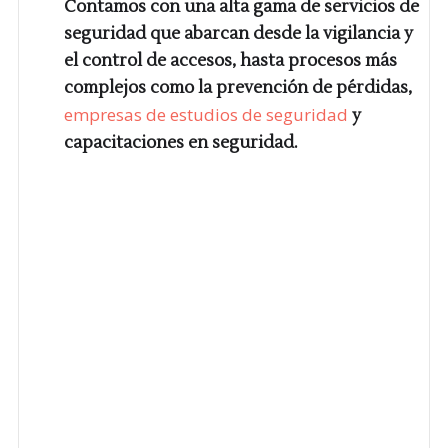
Contamos con una alta gama de servicios de
seguridad que abarcan desde la vigilancia y
el control de accesos, hasta procesos más
complejos como la prevención de pérdidas,
empresas de estudios de seguridad
y
capacitaciones en seguridad.